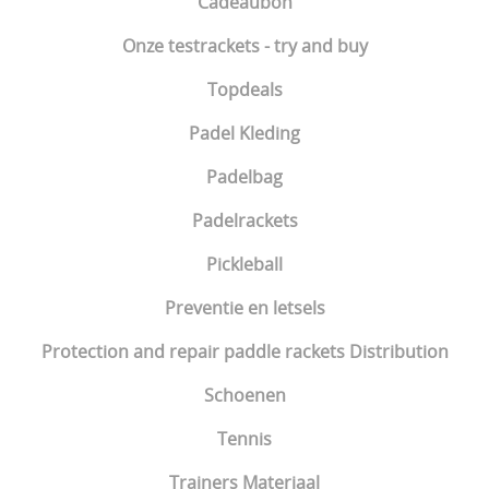
Cadeaubon
Onze testrackets - try and buy
Topdeals
Padel Kleding
Padelbag
Padelrackets
Pickleball
Preventie en letsels
Protection and repair paddle rackets Distribution
Schoenen
Tennis
Trainers Materiaal