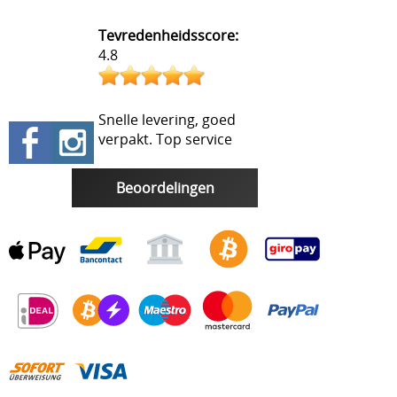
Tevredenheidsscore:
4.8
Snelle levering, goed
verpakt. Top service
Beoordelingen