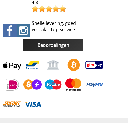
4.8
Snelle levering, goed
verpakt. Top service
Beoordelingen