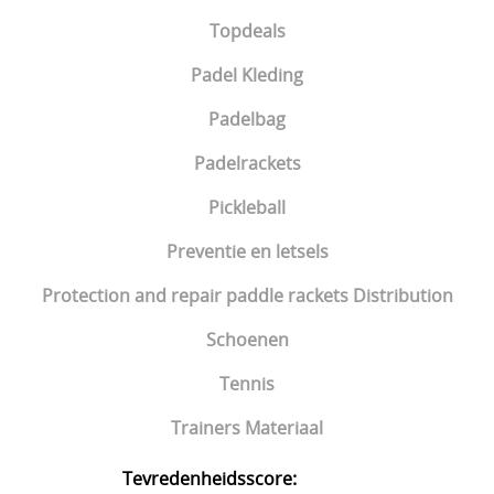
Topdeals
Padel Kleding
Padelbag
Padelrackets
Pickleball
Preventie en letsels
Protection and repair paddle rackets Distribution
Schoenen
Tennis
Trainers Materiaal
Tevredenheidsscore: