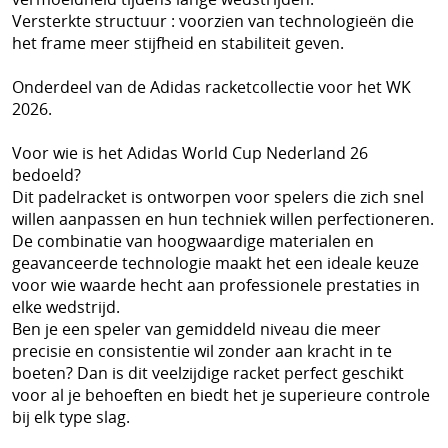
Versterkte structuur : voorzien van technologieën die
het frame meer stijfheid en stabiliteit geven.
Onderdeel van de Adidas racketcollectie voor het WK
2026.
Voor wie is het Adidas World Cup Nederland 26
bedoeld?
Dit padelracket is ontworpen voor spelers die zich snel
willen aanpassen en hun techniek willen perfectioneren.
De combinatie van hoogwaardige materialen en
geavanceerde technologie maakt het een ideale keuze
voor wie waarde hecht aan professionele prestaties in
elke wedstrijd.
Ben je een speler van gemiddeld niveau die meer
precisie en consistentie wil zonder aan kracht in te
boeten? Dan is dit veelzijdige racket perfect geschikt
voor al je behoeften en biedt het je superieure controle
bij elk type slag.