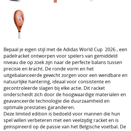
Schoenen
Tennis
Trainers Materiaal
Bepaal je eigen stijl met de Adidas World Cup 2026 , een
padelracket ontworpen voor spelers van gemiddeld
niveau die op zoek zijn naar de perfecte balans tussen
precisie en kracht. De ronde vorm en het
uitgebalanceerde gewicht zorgen voor een wendbare en
natuurlijke hantering, ideaal voor consistente en
gecontroleerde slagen bij elke actie. Dit racket
onderscheidt zich door de hoogwaardige materialen en
geavanceerde technologie die duurzaamheid en
optimale prestaties garanderen.
Deze limited edition is bedoeld voor mannen die hun
spel willen verbeteren met een veelzijdig racket en is
geïnspireerd op de passie van het Belgische voetbal. De