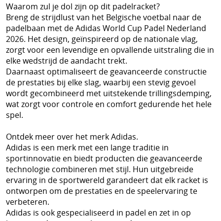
Waarom zul je dol zijn op dit padelracket?
Breng de strijdlust van het Belgische voetbal naar de
padelbaan met de Adidas World Cup Padel Nederland
2026. Het design, geïnspireerd op de nationale vlag,
zorgt voor een levendige en opvallende uitstraling die in
elke wedstrijd de aandacht trekt.
Daarnaast optimaliseert de geavanceerde constructie
de prestaties bij elke slag, waarbij een stevig gevoel
wordt gecombineerd met uitstekende trillingsdemping,
wat zorgt voor controle en comfort gedurende het hele
spel.
Ontdek meer over het merk Adidas.
Adidas is een merk met een lange traditie in
sportinnovatie en biedt producten die geavanceerde
technologie combineren met stijl. Hun uitgebreide
ervaring in de sportwereld garandeert dat elk racket is
ontworpen om de prestaties en de speelervaring te
verbeteren.
Adidas is ook gespecialiseerd in padel en zet in op