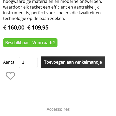
hoogwaardige materialen en moderne ontwerpen,
waardoor elk racket een efficiënt en aantrekkelijk
instrument is, perfect voor spelers die kwaliteit en
technologie op de baan zoeken.
€ 160,00
€ 109,95
Beschikbaar - Voorraad: 2
Aantal
Accessoires