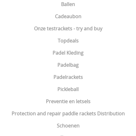
Ballen
Cadeaubon
Onze testrackets - try and buy
Topdeals
Padel Kleding
Padelbag
Padelrackets
Pickleball
Preventie en letsels
Protection and repair paddle rackets Distribution
Schoenen