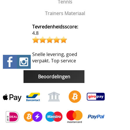
Tennis
Trainers Materiaal
Tevredenheidsscore:
4.8
Snelle levering, goed
verpakt. Top service
Beoordelingen