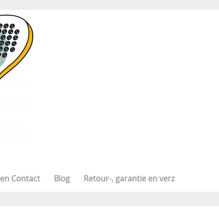
 en Contact
Blog
Retour-, garantie en verz