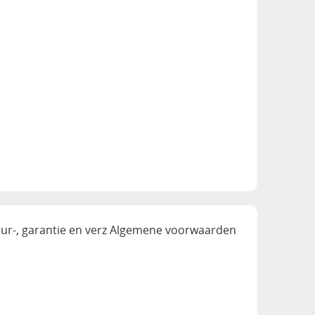
ur-, garantie en verz
Algemene voorwaarden