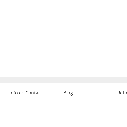
Info en Contact
Blog
Reto