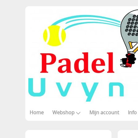
Home
Webshop
Mijn account
Info