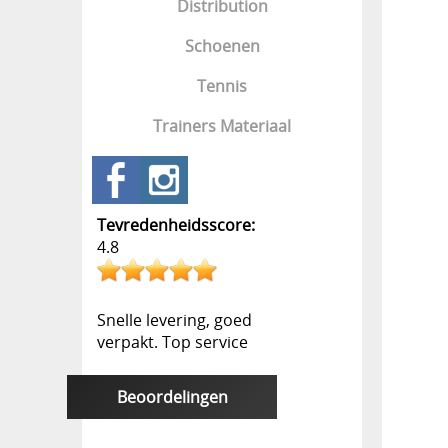
Distribution
Schoenen
Tennis
Trainers Materiaal
Tevredenheidsscore:
4.8
Snelle levering, goed
verpakt. Top service
Beoordelingen