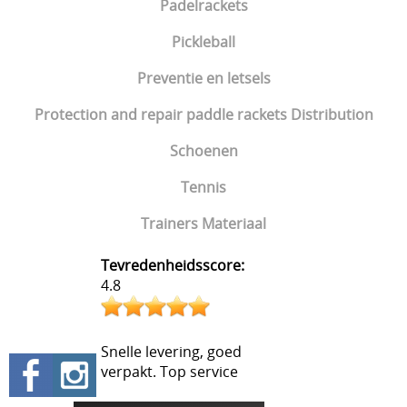
Padelrackets
Pickleball
Preventie en letsels
Protection and repair paddle rackets Distribution
Schoenen
Tennis
Trainers Materiaal
Tevredenheidsscore:
4.8
Snelle levering, goed
verpakt. Top service