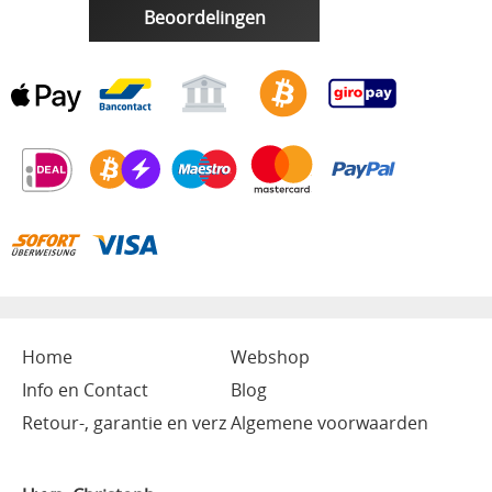
Beoordelingen
Home
Webshop
Info en Contact
Blog
Retour-, garantie en verz
Algemene voorwaarden