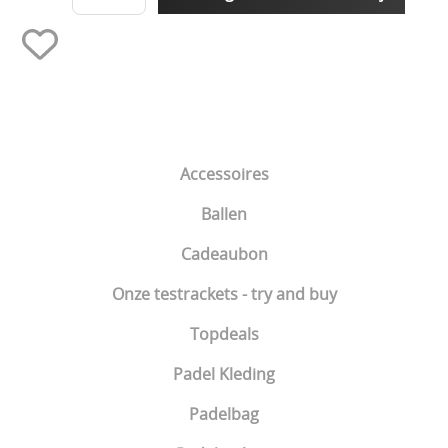
Accessoires
Ballen
Cadeaubon
Onze testrackets - try and buy
Topdeals
Padel Kleding
Padelbag