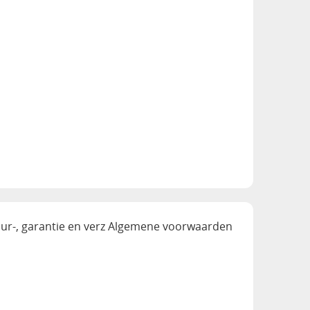
ur-, garantie en verz
Algemene voorwaarden