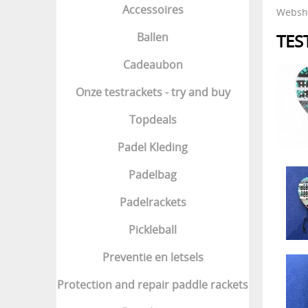
Accessoires
Websh
Ballen
TES
Cadeaubon
Onze testrackets - try and buy
Topdeals
Padel Kleding
Padelbag
Padelrackets
Pickleball
Preventie en letsels
Protection and repair paddle rackets