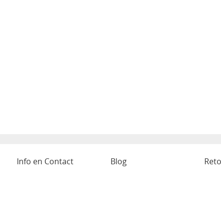
Info en Contact
Blog
Reto