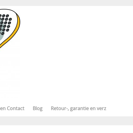
 en Contact
Blog
Retour-, garantie en verz