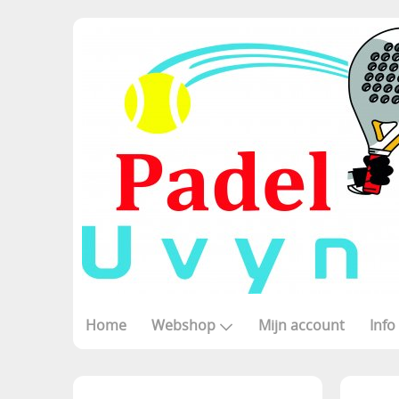
Home
Webshop
Mijn account
Info