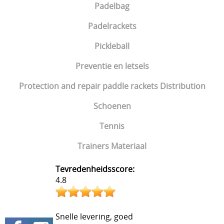
Padelbag
Padelrackets
Pickleball
Preventie en letsels
Protection and repair paddle rackets Distribution
Schoenen
Tennis
Trainers Materiaal
Tevredenheidsscore:
4.8
Snelle levering, goed