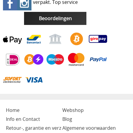
verpakt. Top service
Beoordelingen
Home
Webshop
Info en Contact
Blog
Retour-, garantie en verz
Algemene voorwaarden