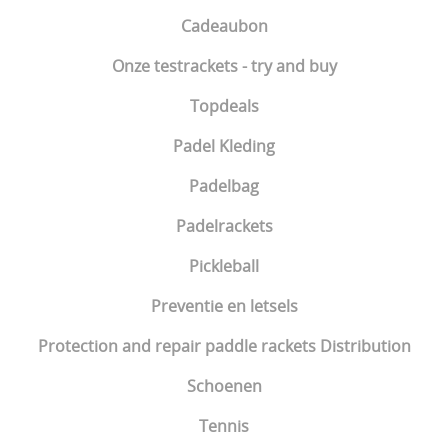
Cadeaubon
Onze testrackets - try and buy
Topdeals
Padel Kleding
Padelbag
Padelrackets
Pickleball
Preventie en letsels
Protection and repair paddle rackets Distribution
Schoenen
Tennis