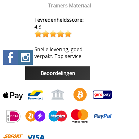
Trainers Materiaal
Tevredenheidsscore:
4.8
Snelle levering, goed
verpakt. Top service
Beoordelingen