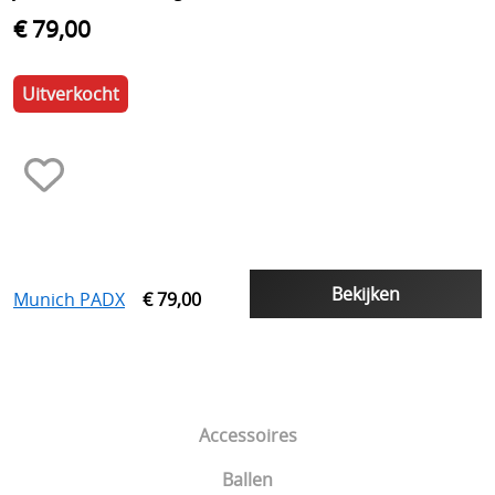
€ 79,00
Uitverkocht
Bekijken
Munich PADX
€ 79,00
Accessoires
Ballen