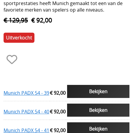
sportprestaties heeft Munich gemaakt tot een van de
favoriete merken van spelers op alle niveaus.
€ 129,95
€ 92,00
Uitverkocht
Bekijken
Munich PADX 54 - 39
€ 92,00
Bekijken
Munich PADX 54 - 40
€ 92,00
Bekijken
Munich PADX 54 - 41
€ 92,00