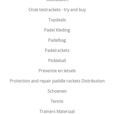
Onze testrackets - try and buy
Topdeals
Padel Kleding
Padelbag
Padelrackets
Pickleball
Preventie en letsels
Protection and repair paddle rackets Distribution
Schoenen
Tennis
Trainers Materiaal