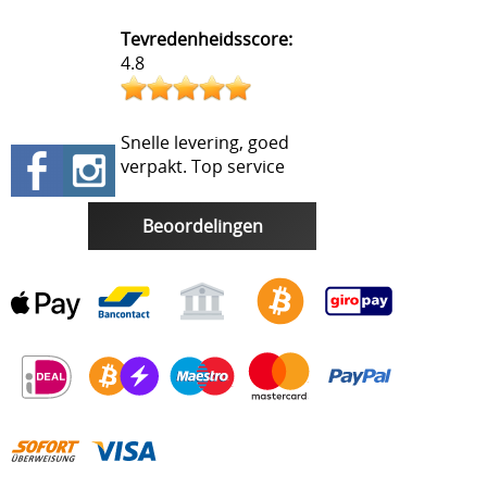
Tevredenheidsscore:
4.8
Snelle levering, goed
verpakt. Top service
Beoordelingen