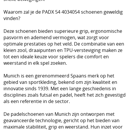
Waarom zal je de PADX 54 4034054 schoenen geweldig
vinden?
Deze schoenen bieden superieure grip, ergonomische
pasvorm en ademend vermogen, wat zorgt voor
optimale prestaties op het veld. De combinatie van een
kleien zool, draaipunten en TPU-versteviging maken ze
tot een ideale keuze voor spelers die comfort en
weerstand in elk spel zoeken.
Munich is een gerenommeerd Spaans merk op het
gebied van sportkleding, bekend om zijn kwaliteit en
innovatie sinds 1939. Met een lange geschiedenis in
disciplines zoals futsal en padel, heeft het zich gevestigd
als een referentie in de sector.
De padelschoenen van Munich zijn ontworpen met
geavanceerde technologie, gericht op het bieden van
maximale stabiliteit, grip en weerstand. Hun inzet voor