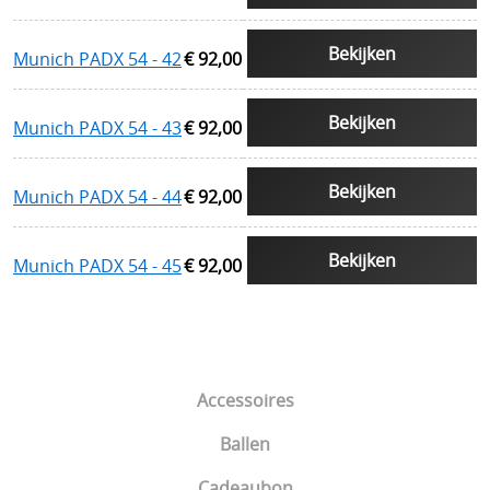
Bekijken
Munich PADX 54 - 42
€ 92,00
Bekijken
Munich PADX 54 - 43
€ 92,00
Bekijken
Munich PADX 54 - 44
€ 92,00
Bekijken
Munich PADX 54 - 45
€ 92,00
Accessoires
Ballen
Cadeaubon