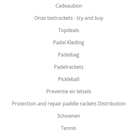
Cadeaubon
Onze testrackets - try and buy
Topdeals
Padel Kleding
Padelbag
Padelrackets
Pickleball
Preventie en letsels
Protection and repair paddle rackets Distribution
Schoenen
Tennis