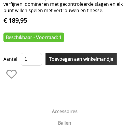
verfijnen, domineren met gecontroleerde slagen en elk
punt willen spelen met vertrouwen en finesse.
€ 189,95
Beschikbaar - Voorraad: 1
Aantal
Accessoires
Ballen