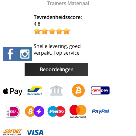
Trainers Materiaal
Tevredenheidsscore:
4.8
Snelle levering, goed
verpakt. Top service
Beoordelingen