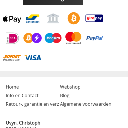
Home
Webshop
Info en Contact
Blog
Retour-, garantie en verz
Algemene voorwaarden
Uvyn, Christoph