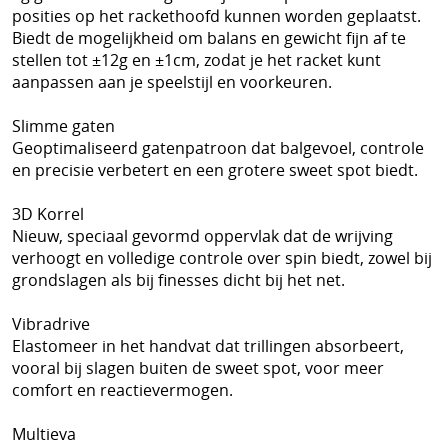
posities op het rackethoofd kunnen worden geplaatst.
Biedt de mogelijkheid om balans en gewicht fijn af te
stellen tot ±12g en ±1cm, zodat je het racket kunt
aanpassen aan je speelstijl en voorkeuren.
Slimme gaten
Geoptimaliseerd gatenpatroon dat balgevoel, controle
en precisie verbetert en een grotere sweet spot biedt.
3D Korrel
Nieuw, speciaal gevormd oppervlak dat de wrijving
verhoogt en volledige controle over spin biedt, zowel bij
grondslagen als bij finesses dicht bij het net.
Vibradrive
Elastomeer in het handvat dat trillingen absorbeert,
vooral bij slagen buiten de sweet spot, voor meer
comfort en reactievermogen.
Multieva