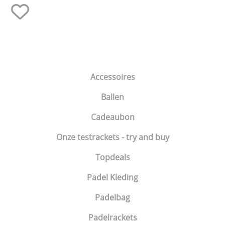
Accessoires
Ballen
Cadeaubon
Onze testrackets - try and buy
Topdeals
Padel Kleding
Padelbag
Padelrackets