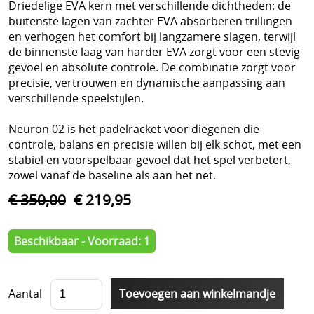
Driedelige EVA kern met verschillende dichtheden: de
buitenste lagen van zachter EVA absorberen trillingen
en verhogen het comfort bij langzamere slagen, terwijl
de binnenste laag van harder EVA zorgt voor een stevig
gevoel en absolute controle. De combinatie zorgt voor
precisie, vertrouwen en dynamische aanpassing aan
verschillende speelstijlen.
Neuron 02 is het padelracket voor diegenen die
controle, balans en precisie willen bij elk schot, met een
stabiel en voorspelbaar gevoel dat het spel verbetert,
zowel vanaf de baseline als aan het net.
€ 350,00
€ 219,95
Beschikbaar - Voorraad: 1
Aantal