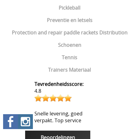
Pickleball
Preventie en letsels
Protection and repair paddle rackets Distribution
Schoenen
Tennis
Trainers Materiaal
Tevredenheidsscore:
4.8
Snelle levering, goed
verpakt. Top service
Beoordelingen