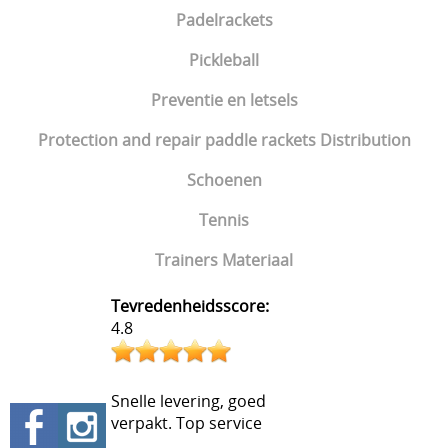
Padelrackets
Pickleball
Preventie en letsels
Protection and repair paddle rackets Distribution
Schoenen
Tennis
Trainers Materiaal
Tevredenheidsscore:
4.8
Snelle levering, goed
verpakt. Top service