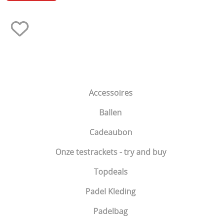
Accessoires
Ballen
Cadeaubon
Onze testrackets - try and buy
Topdeals
Padel Kleding
Padelbag