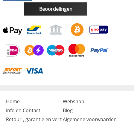
Beoordelingen
Home
Webshop
Info en Contact
Blog
Retour-, garantie en verz
Algemene voorwaarden