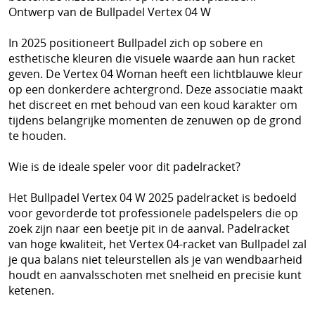
Ontwerp van de Bullpadel Vertex 04 W
In 2025 positioneert Bullpadel zich op sobere en
esthetische kleuren die visuele waarde aan hun racket
geven. De Vertex 04 Woman heeft een lichtblauwe kleur
op een donkerdere achtergrond. Deze associatie maakt
het discreet en met behoud van een koud karakter om
tijdens belangrijke momenten de zenuwen op de grond
te houden.
Wie is de ideale speler voor dit padelracket?
Het Bullpadel Vertex 04 W 2025 padelracket is bedoeld
voor gevorderde tot professionele padelspelers die op
zoek zijn naar een beetje pit in de aanval. Padelracket
van hoge kwaliteit, het Vertex 04-racket van Bullpadel zal
je qua balans niet teleurstellen als je van wendbaarheid
houdt en aanvalsschoten met snelheid en precisie kunt
ketenen.