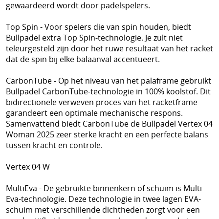
gewaardeerd wordt door padelspelers.
Top Spin - Voor spelers die van spin houden, biedt
Bullpadel extra Top Spin-technologie. Je zult niet
teleurgesteld zijn door het ruwe resultaat van het racket
dat de spin bij elke balaanval accentueert.
CarbonTube - Op het niveau van het palaframe gebruikt
Bullpadel CarbonTube-technologie in 100% koolstof. Dit
bidirectionele verweven proces van het racketframe
garandeert een optimale mechanische respons.
Samenvattend biedt CarbonTube de Bullpadel Vertex 04
Woman 2025 zeer sterke kracht en een perfecte balans
tussen kracht en controle.
Vertex 04 W
MultiEva - De gebruikte binnenkern of schuim is Multi
Eva-technologie. Deze technologie in twee lagen EVA-
schuim met verschillende dichtheden zorgt voor een