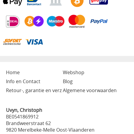
Home
Webshop
Info en Contact
Blog
Retour-, garantie en verz
Algemene voorwaarden
Uvyn, Christoph
BE0541869912
Brandweerstraat 62
9820 Merelbeke-Melle Oost-Vlaanderen