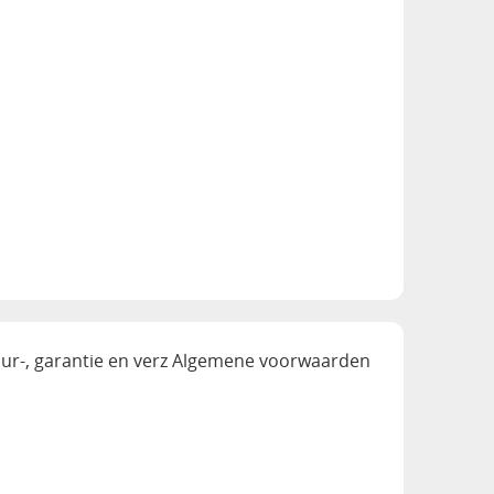
ur-, garantie en verz
Algemene voorwaarden