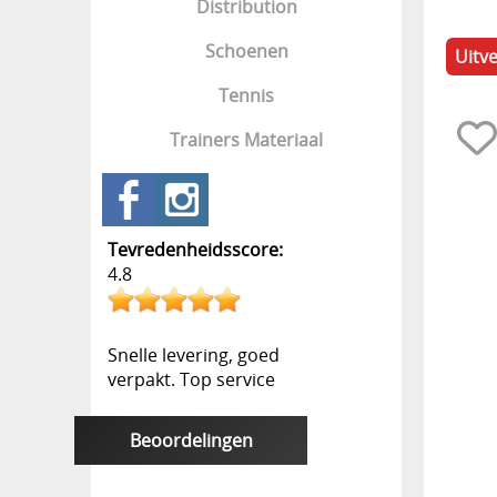
Distribution
Schoenen
Uitv
Tennis
Trainers Materiaal
Tevredenheidsscore:
4.8
Snelle levering, goed
verpakt. Top service
Beoordelingen