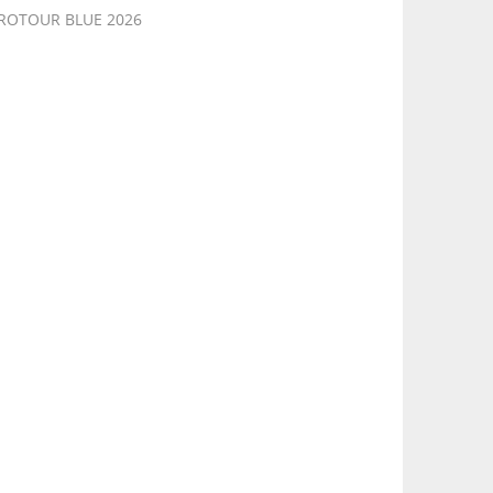
PROTOUR BLUE 2026