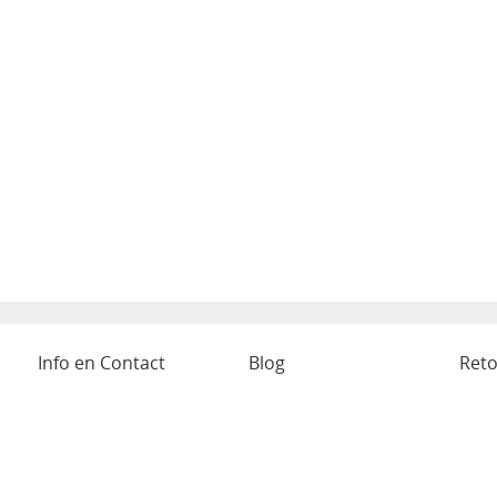
Info en Contact
Blog
Reto