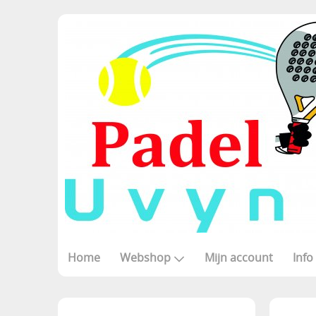
Home
Webshop
Mijn account
Info