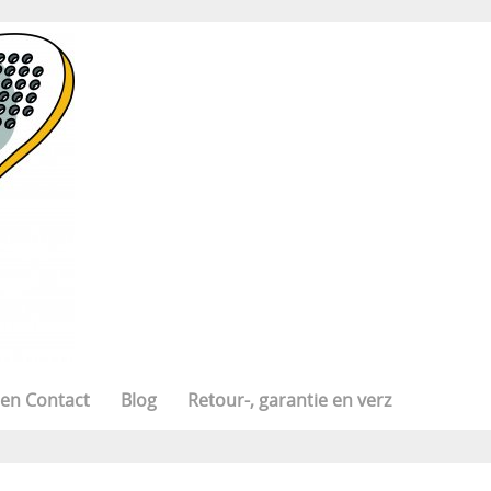
 en Contact
Blog
Retour-, garantie en verz