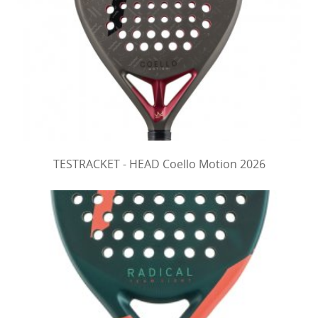
TESTRACKET - HEAD Coello Motion 2026