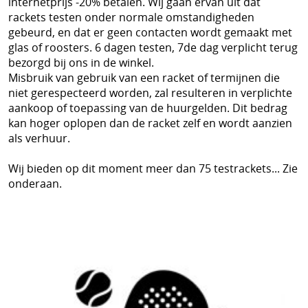
internetprijs -20% betalen. Wij gaan ervan uit dat
rackets testen onder normale omstandigheden
gebeurd, en dat er geen contacten wordt gemaakt met
glas of roosters. 6 dagen testen, 7de dag verplicht terug
bezorgd bij ons in de winkel.
Misbruik van gebruik van een racket of termijnen die
niet gerespecteerd worden, zal resulteren in verplichte
aankoop of toepassing van de huurgelden. Dit bedrag
kan hoger oplopen dan de racket zelf en wordt aanzien
als verhuur.
Wij bieden op dit moment meer dan 75 testrackets... Zie
onderaan.