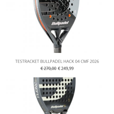
TESTRACKET BULLPADEL HACK 04 CMF 2026
€ 270,00
€ 249,99