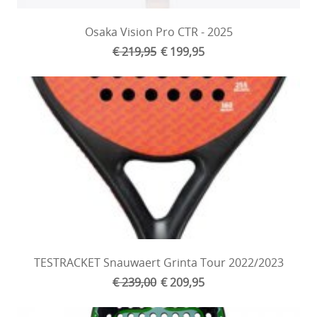
Osaka Vision Pro CTR - 2025
€ 219,95
€ 199,95
TESTRACKET Snauwaert Grinta Tour 2022/2023
€ 239,00
€ 209,95