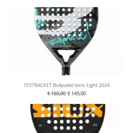
TESTRACKET Bullpadel Ionic Light 2024
€ 160,00
€ 149,00