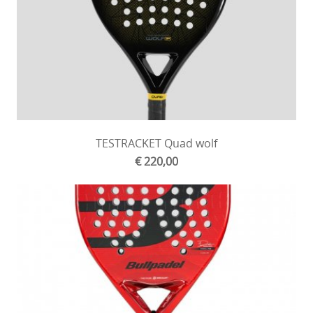
TESTRACKET Quad wolf
€ 220,00