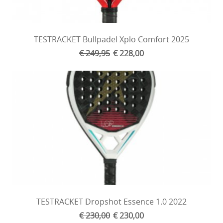
TESTRACKET Bullpadel Xplo Comfort 2025
€ 249,95
€ 228,00
TESTRACKET Dropshot Essence 1.0 2022
€ 230,00
€ 230,00