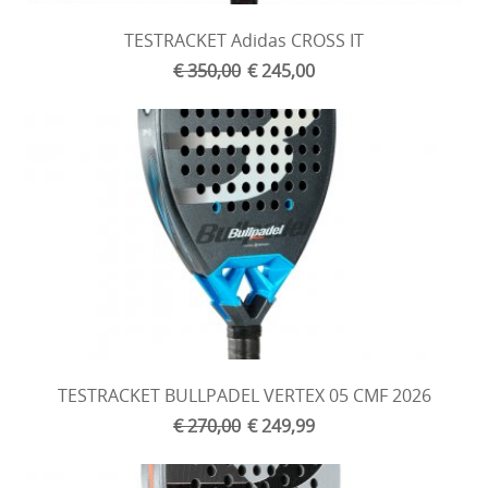
TESTRACKET Adidas CROSS IT
€ 350,00
€ 245,00
TESTRACKET BULLPADEL VERTEX 05 CMF 2026
€ 270,00
€ 249,99