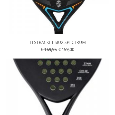
TESTRACKET SIUX SPECTRUM
€ 169,95
€ 159,00