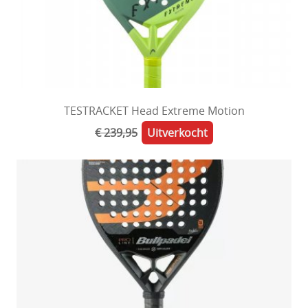
TESTRACKET Head Extreme Motion
€ 239,95
Uitverkocht