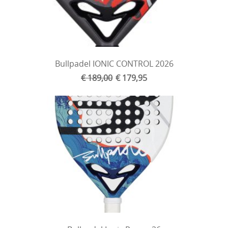
Bullpadel IONIC CONTROL 2026
€ 189,00
€ 179,95