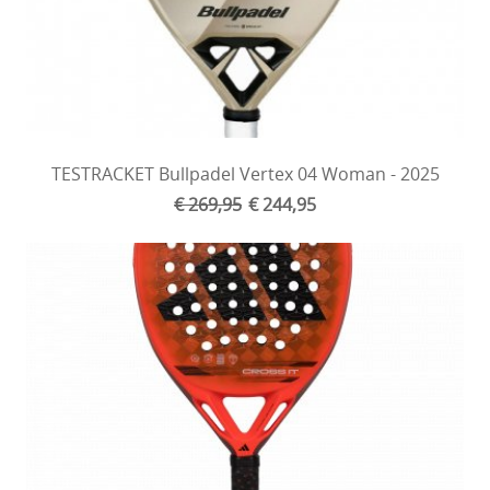
TESTRACKET Bullpadel Vertex 04 Woman - 2025
€ 269,95
€ 244,95