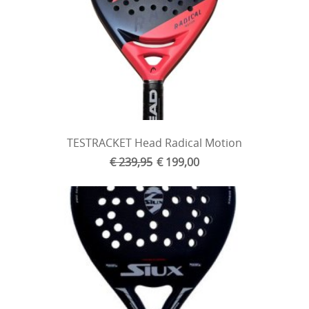
TESTRACKET Head Radical Motion
€ 239,95
€ 199,00