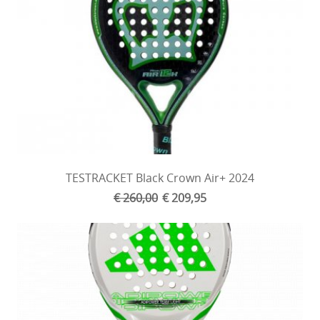
TESTRACKET Black Crown Air+ 2024
€ 260,00
€ 209,95