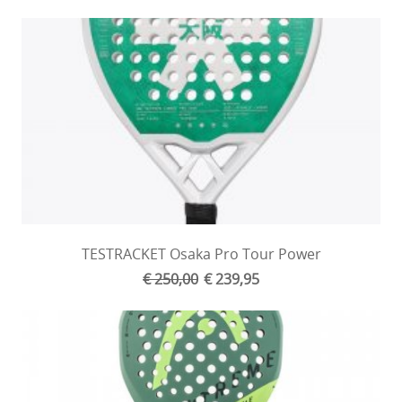
TESTRACKET Osaka Pro Tour Power
€ 250,00
€ 239,95