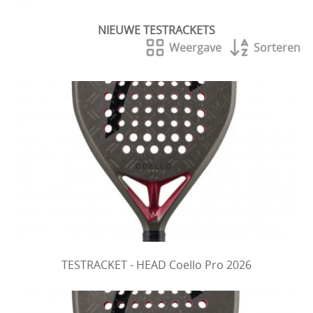
NIEUWE TESTRACKETS
Weergave
Sorteren
TESTRACKET - HEAD Coello Pro 2026