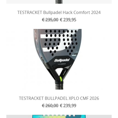
TESTRACKET Bullpadel Hack Comfort 2024
€ 235,00
€ 239,95
TESTRACKET BULLPADEL XPLO CMF 2026
€ 260,00
€ 239,99