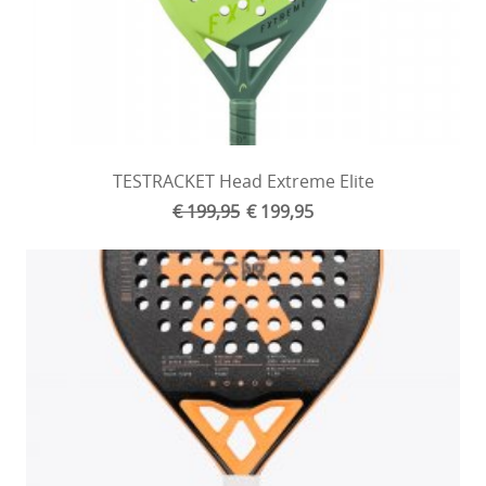
TESTRACKET Head Extreme Elite
€ 199,95
€ 199,95