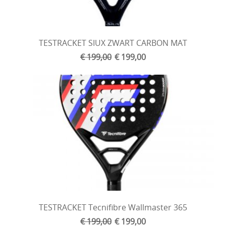
TESTRACKET SIUX ZWART CARBON MAT
€ 199,00
€ 199,00
TESTRACKET Tecnifibre Wallmaster 365
€ 199,00
€ 199,00