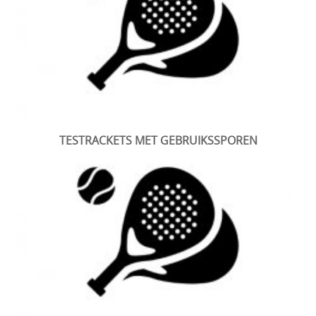
TESTRACKETS MET GEBRUIKSSPOREN