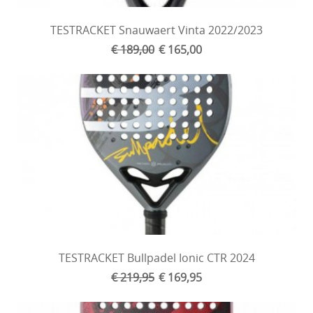
TESTRACKET Snauwaert Vinta 2022/2023
€ 189,00
€ 165,00
TESTRACKET Bullpadel Ionic CTR 2024
€ 219,95
€ 169,95