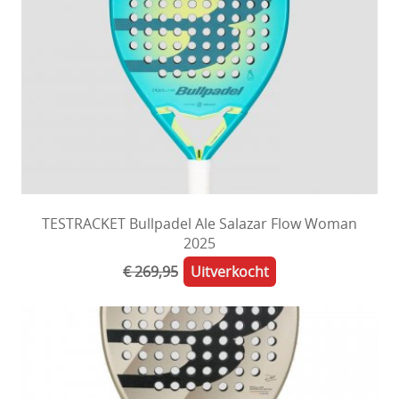
TESTRACKET Bullpadel Ale Salazar Flow Woman
2025
€ 269,95
Uitverkocht