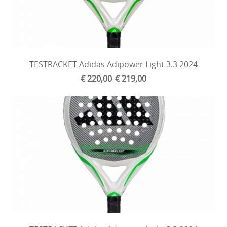
TESTRACKET Adidas Adipower Light 3.3 2024
€ 220,00
€ 219,00