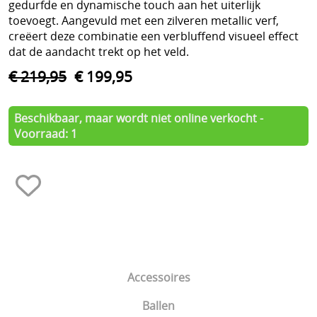
gedurfde en dynamische touch aan het uiterlijk
toevoegt. Aangevuld met een zilveren metallic verf,
creëert deze combinatie een verbluffend visueel effect
dat de aandacht trekt op het veld.
€ 219,95
€ 199,95
Beschikbaar, maar wordt niet online verkocht -
Voorraad: 1
Accessoires
Ballen