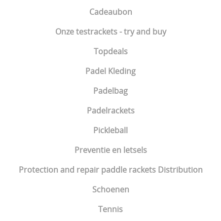
Cadeaubon
Onze testrackets - try and buy
Topdeals
Padel Kleding
Padelbag
Padelrackets
Pickleball
Preventie en letsels
Protection and repair paddle rackets Distribution
Schoenen
Tennis