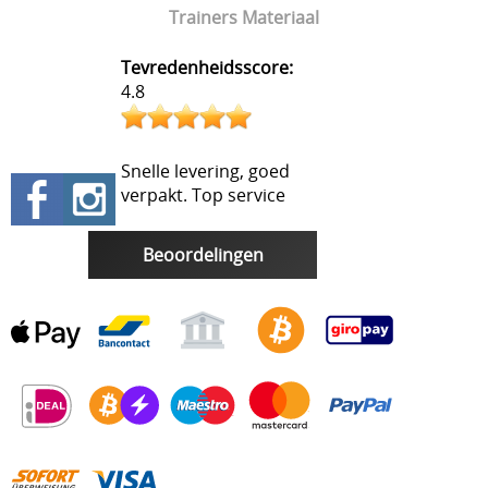
Trainers Materiaal
Tevredenheidsscore:
4.8
Snelle levering, goed
verpakt. Top service
Beoordelingen