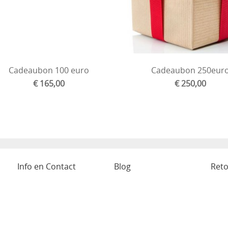
Cadeaubon 100 euro
Cadeaubon 250eur
€ 165,00
€ 250,00
Info en Contact
Blog
Reto