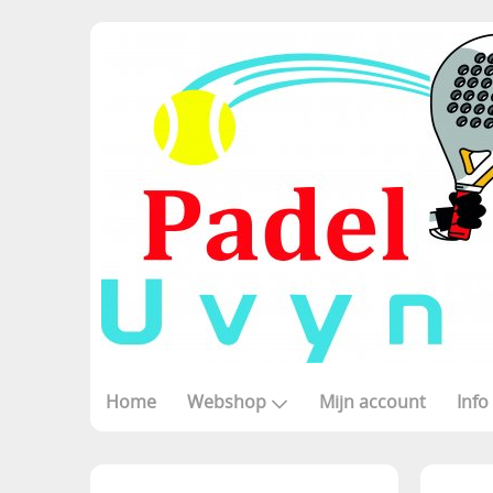
Home
Webshop
Mijn account
Info