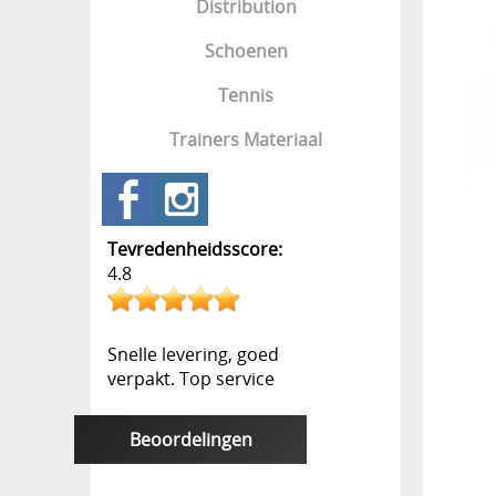
Distribution
Schoenen
Tennis
Trainers Materiaal
Tevredenheidsscore:
4.8
Snelle levering, goed
verpakt. Top service
Beoordelingen