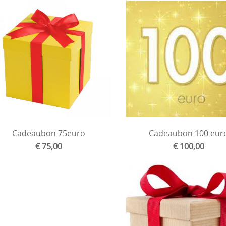
Cadeaubon 75euro
Cadeaubon 100 eur
€ 75,00
€ 100,00