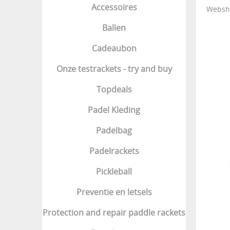
Accessoires
Websh
Ballen
Cadeaubon
Onze testrackets - try and buy
Topdeals
Padel Kleding
Padelbag
Padelrackets
Pickleball
Preventie en letsels
Protection and repair paddle rackets