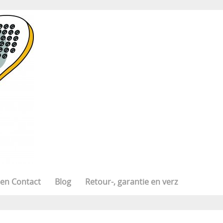
 en Contact
Blog
Retour-, garantie en verz