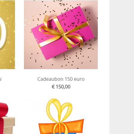
o
Cadeaubon 150 euro
€ 150,00